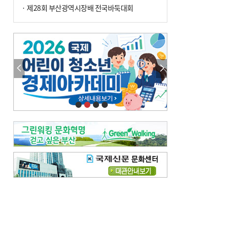
· 제28회 부산광역시장배 전국바둑대회