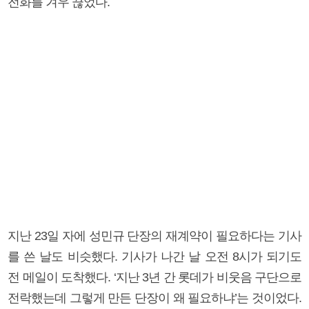
전화를 겨우 끊었다.
지난 23일 자에 성민규 단장의 재계약이 필요하다는 기사
를 쓴 날도 비슷했다. 기사가 나간 날 오전 8시가 되기도
전 메일이 도착했다. ‘지난 3년 간 롯데가 비웃음 구단으로
전락했는데 그렇게 만든 단장이 왜 필요하냐’는 것이었다.