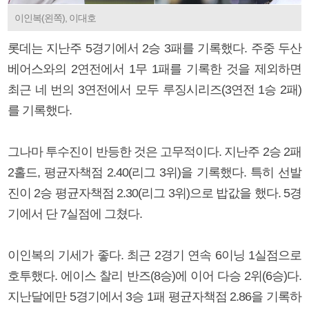
이인복(왼쪽), 이대호
롯데는 지난주 5경기에서 2승 3패를 기록했다. 주중 두산
베어스와의 2연전에서 1무 1패를 기록한 것을 제외하면
최근 네 번의 3연전에서 모두 루징시리즈(3연전 1승 2패)
를 기록했다.
그나마 투수진이 반등한 것은 고무적이다. 지난주 2승 2패
2홀드, 평균자책점 2.40(리그 3위)을 기록했다. 특히 선발
진이 2승 평균자책점 2.30(리그 3위)으로 밥값을 했다. 5경
기에서 단 7실점에 그쳤다.
이인복의 기세가 좋다. 최근 2경기 연속 6이닝 1실점으로
호투했다. 에이스 찰리 반즈(8승)에 이어 다승 2위(6승)다.
지난달에만 5경기에서 3승 1패 평균자책점 2.86을 기록하