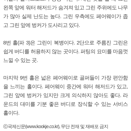
왼쪽 앞에 워터 해저드가 숨겨져 있고 그린 주위에도 나무
가 많아 실제 난도는 높다. 그린 우측에도 페어웨이가 좁
고 그린 앞에 벙커가 도사리고 있다.
8번 홀(파 3)은 그린이 복병이다. 2단으로 주름진 그린은
쉽게 버디를 허용하지 않는 곳이다. 퍼팅의 묘미를 마음껏
느낄 수 있는 곳.
마지막 9번 홀은 넓은 페어웨이로 골퍼들이 가장 편안함
을 느끼는 홀이다. 페어웨이 중간에 워터 해저드가 있고,
그린 앞에 벙커가 있지만 크게 의식하지 않아도 좋다. 라
운드의 대미를 기분 좋은 버디로 장식할 수 있는 서비스
홀이다.
ⓒ국제신문(www.kookje.co.kr), 무단 전재 및 재배포 금지