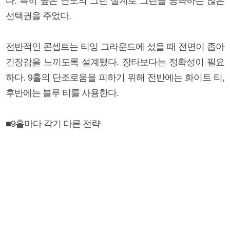
다. 특히 높은 난도의 그린 설계로 그린을 공략하는 많은
선택권을 주었다.
전반적인 콘셉트는 티잉 그라운드에 섰을 때 전면이 좁아
긴장감을 느끼도록 설계됐다. 장타보다는 정확성이 필요
하다. 9홀의 단조로움을 피하기 위해 전반에는 화이트 티,
후반에는 블루 티를 사용한다.
■9홀마다 각기 다른 전략