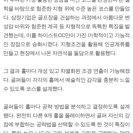
학을 바탕으로 험준한 지형 위에 수준 높은 코스를 만들었
다. 삼정기업은 골프장을 건설하는 과정에서 아름다운 변
성암 바위와 험준한 계곡 등 지형적으로 독특한 특징을 발
견했는데, 이를 하이스트CC만이 가진 미학적이고 기능적
인 장점으로 승화시켰다. 지형조건을 활용해 인공계류를
만들고 현장에서 나온 자연석을 돌담으로 활용했다.
그 결과 홀마다 개성 있고 차별화된 조경 연출이 가능해졌
다. 골퍼들이 각각의 홀에서 예술적인 감각을 충분히 느낄
수 있도록 코스를 설계했다.
골퍼들이 홀마다 공략 방법을 분석하고 결정하도록 설계
됐다. 완전히 다른 9개 홀을 플레이하면서 골퍼 자신의 강
점에 부합하는 공략법을 선택할 수 있도록 한 것이 특징이