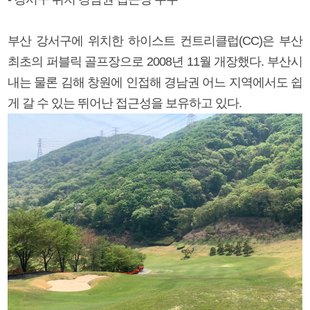
부산 강서구에 위치한 하이스트 컨트리클럽(CC)은 부산
최초의 퍼블릭 골프장으로 2008년 11월 개장했다. 부산시
내는 물론 김해 창원에 인접해 경남권 어느 지역에서도 쉽
게 갈 수 있는 뛰어난 접근성을 보유하고 있다.