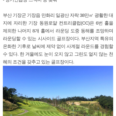
부산 기장군 기장읍 만화리 일광산 자락 38만㎡ 광활한 대
지에 자리한 기장 동원로얄 컨트리클럽(CC)은 6번 홀을
제외한 나머지 8개 홀에서 라운딩 도중 동해를 조망하며
라운딩할 수 있는 시사이드 골프장이다. 부산지역 특유의
온화한 기후로 날씨에 제약 없이 사계절 라운드를 경험할
수 있다. 한 겨울에도 눈이 오지 않고 그린도 얼지 않는 천
혜의 조건을 갖추고 있는 골프장이다.