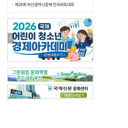
· 제28회 부산광역시장배 전국바둑대회