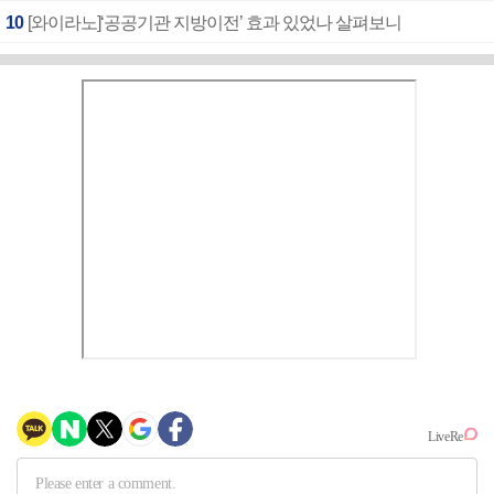
10
[와이라노]‘공공기관 지방이전’ 효과 있었나 살펴보니