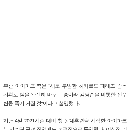
부산 아이파크 측은 “새로 부임한 히카르도 페레즈 감독
지휘로 팀을 완전히 바꾸는 중이라 김명준을 비롯한 선수
변동 폭이 커질 것”이라고 설명했다.
지난 4일 2021시즌 대비 첫 동계훈련을 시작한 아이파크
는 선수단 구성 작업에도 본격적으로 돌입했다. 이선정 기