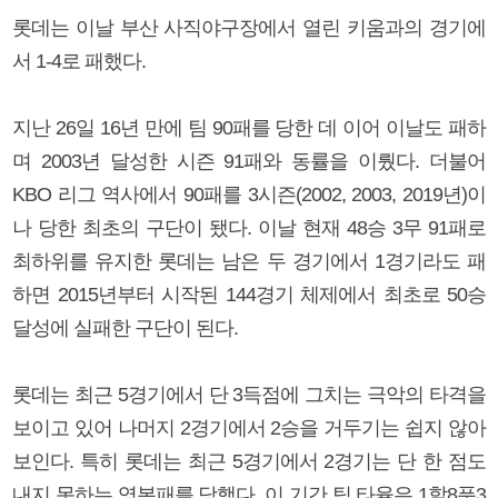
롯데는 이날 부산 사직야구장에서 열린 키움과의 경기에
서 1-4로 패했다.
지난 26일 16년 만에 팀 90패를 당한 데 이어 이날도 패하
며 2003년 달성한 시즌 91패와 동률을 이뤘다. 더불어
KBO 리그 역사에서 90패를 3시즌(2002, 2003, 2019년)이
나 당한 최초의 구단이 됐다. 이날 현재 48승 3무 91패로
최하위를 유지한 롯데는 남은 두 경기에서 1경기라도 패
하면 2015년부터 시작된 144경기 체제에서 최초로 50승
달성에 실패한 구단이 된다.
롯데는 최근 5경기에서 단 3득점에 그치는 극악의 타격을
보이고 있어 나머지 2경기에서 2승을 거두기는 쉽지 않아
보인다. 특히 롯데는 최근 5경기에서 2경기는 단 한 점도
내지 못하는 영봉패를 당했다. 이 기간 팀 타율은 1할8푼3