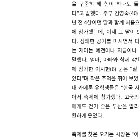
을 꾸준히 해 힘이 하나도 
다”고 말했다. 주부 김영숙(40)
년 전 4살이던 딸과 함께 처음
에 참가했는데, 이제 그 딸이 
다. 상쾌한 공기를 마시면서 
는 재미는 예전이나 지금이나
말했다. 엄마, 아빠와 함께 4
에 참가한 이시헌(6) 군은 “잘
있다”며 작은 주먹을 쥐어 보였
대 카메룬 유학생들은 “한국 
아서 축제에 참가했다. 고국
에게도 걷기 좋은 부산을 알
환하게 웃었다.
축제를 찾은 오거돈 시장은 “