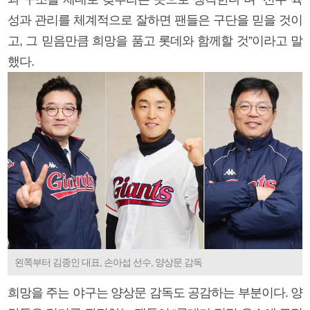
성과 관리를 체계적으로 잘하면 팬들은 구단을 믿을 것이
고, 그 믿음만큼 희망을 품고 롯데와 함께할 것”이라고 말
했다.
왼쪽부터 김종인 대표, 손아섭 선수, 양상문 감독
희망을 주는 야구는 양상문 감독도 공감하는 부분이다. 양