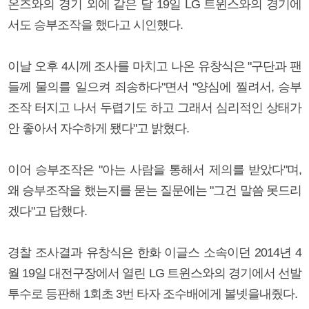
온즈와의 경기 외에 같은 달 19일 LG 트윈스와의 경기에
서도 승부조작을 했다고 시인했다.
이날 오후 4시께 조사를 마치고 나온 유창식은 "구단과 팬
들께 물의를 일으켜 죄송하다"면서 "양심에 찔려서, 승부
조작 터지고 나서 두렵기도 하고 그래서 심리적인 상태가
안 좋아서 자수하게 됐다"고 밝혔다.
이어 승부조작은 "아는 사람을 통해서 제의를 받았다"며,
왜 승부조작을 했는지를 묻는 질문에는 "그건 말씀 못드리
겠다"고 답했다.
경찰 조사결과 유창식은 한화 이글스 소속이던 2014년 4
월 19일 대전구장에서 열린 LG 트윈스와의 경기에서 선발
투수로 등판해 1회초 3번 타자 조수배에게 볼넷을내줬다.