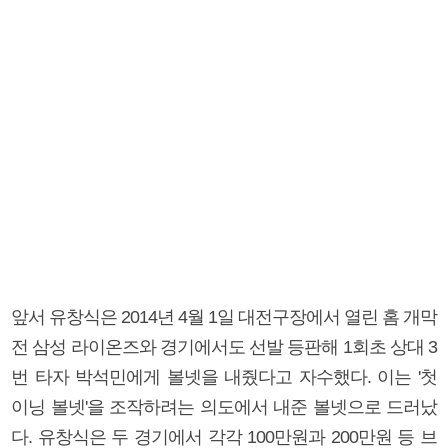
앞서 유창식은 2014년 4월 1일 대전구장에서 열린 홈 개막
전 삼성 라이온즈와 경기에서도 선발 등판해 1회초 상대 3
번 타자 박석민에게 볼넷을 내줬다고 자수했다. 이는 '첫
이닝 볼넷'을 조작하려는 의도에서 내준 볼넷으로 드러났
다. 유창식은 두 경기에서 각각 100만원과 200만원 등 브