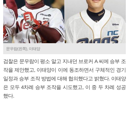
문우람(왼쪽), 이태양
검찰은 문우람이 평소 알고 지내던 브로커 A 씨에 승부 조
작을 제안했고, 이태양이 이에 동조하면서 구체적인 경기
일정과 승부 조작 방법에 대해 협의했다고 밝혔다. 이태양
은 모두 4차례 승부 조작을 시도했고, 이 중 두 차례 성공
했다.