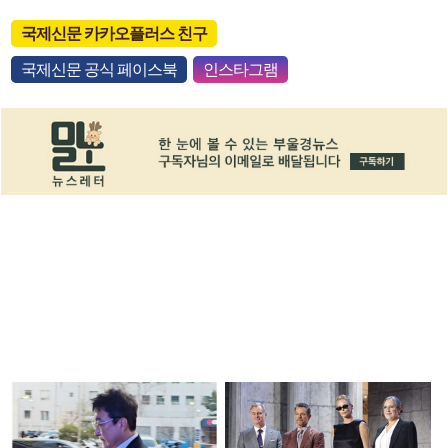
국제신문 카카오플러스 친구
국제신문 공식 페이스북
인스타그램