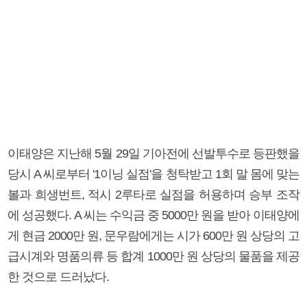
이태양은 지난해 5월 29일 기아전에 선발투수로 등판했을
당시 A 씨로부터 '1이닝 실점'을 청탁받고 1회 말 몸에 맞는
볼과 희생번트, 적시 2루타로 실점을 허용하며 승부 조작
에 성공했다. A 씨는 수익금 중 5000만 원을 받아 이태양에
게 현금 2000만 원, 문우람에게는 시가 600만 원 상당의 고
급시계와 명품의류 등 합계 1000만 원 상당의 물품을 제공
한 것으로 드러났다.