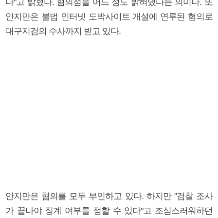
다"고 밝혔다. 혐의점을 어느 정도 밝혀냈다는 의미다. 또
안지만은 불법 인터넷 도박사이트 개설에 연루된 혐의로
대구지검의 수사까지 받고 있다.
안지만은 혐의를 모두 부인하고 있다. 하지만 "검찰 조사
가 끝나야 징계 여부를 정할 수 있다"고 조심스러워하던