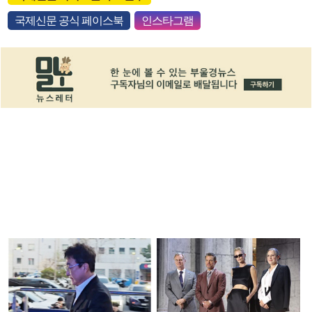
국제신문 공식 페이스북
인스타그램