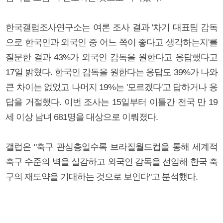
한국갤럽조사연구소는 여론 조사 결과 '차기 대표팀 감독
으로 한국인과 외국인 중 어느 쪽이 좋다고 생각하는지'를
질문한 결과 43%가 외국인 감독을 원한다고 응답했다고
17일 밝혔다. 한국인 감독을 원한다는 응답도 39%가 나와
큰 차이는 없었고 나머지 19%는 '모르겠다'고 답하거나 응
답을 거절했다. 이번 조사는 15일부터 이틀간 전국 만 19
세 이상 남녀 681명을 대상으로 이뤄졌다.
갤럽은 "축구 관심층일수록 브라질월드컵을 통해 세계적
축구 수준의 벽을 실감하고 외국인 감독을 선임해 한국 축
구의 재도약을 기대하는 것으로 보인다"고 분석했다.