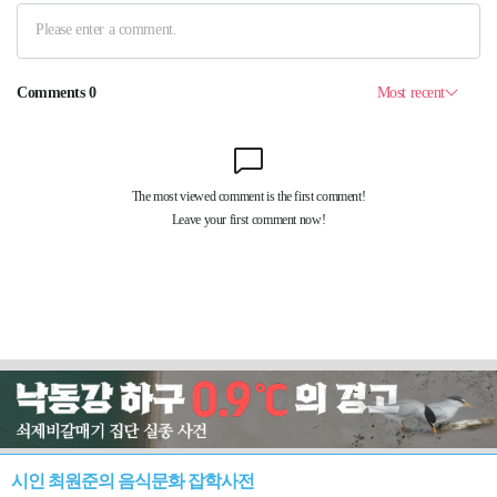
시인 최원준의 음식문화 잡학사전