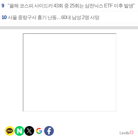
9
"올해 코스피 사이드카 43회 중 25회는 삼전닉스 ETF 이후 발생"
10
서울 중랑구서 흉기 난동…60대 남성 2명 사망