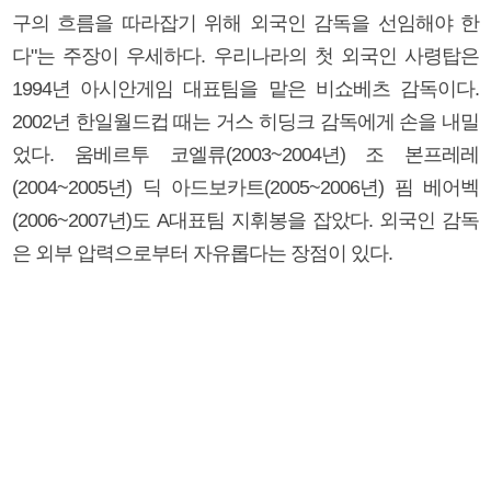
구의 흐름을 따라잡기 위해 외국인 감독을 선임해야 한
다"는 주장이 우세하다. 우리나라의 첫 외국인 사령탑은
1994년 아시안게임 대표팀을 맡은 비쇼베츠 감독이다.
2002년 한일월드컵 때는 거스 히딩크 감독에게 손을 내밀
었다. 움베르투 코엘류(2003~2004년) 조 본프레레
(2004~2005년) 딕 아드보카트(2005~2006년) 핌 베어벡
(2006~2007년)도 A대표팀 지휘봉을 잡았다. 외국인 감독
은 외부 압력으로부터 자유롭다는 장점이 있다.