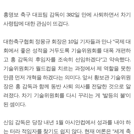
홍명보 축구 대표팀 감독이 382일 만에 사퇴하면서 차기
사령탑에 대한 관심이 뜨겁다.
대한축구협회 정몽규 회장은 10일 기자들과 만나 "국제 대
회에서 좋은 성적을 거두도록 기술위원회를 대폭 개편하
고 홍 감독의 후임자를 조속히 선임하겠다"고 약속했다.
기술위원회가 월드컵을 치르는 과정에서 제 역할을 못한
만큼 먼저 개혁을 하겠다는 의미다. 앞서 황보관 기술위원
장은 홍 감독과 함께 동반 사퇴 의사를 전달한 것으로 알
려졌다. 차기 기술위원회를 다시 꾸리는 게 '발등의 불'이
된 셈이다.
신임 감독은 당장 내년 1월 아시안컵에서 성과를 내야 하
는 터라 적임자를 찾기도 쉽지 않다. 현재 여론은 "세계 축