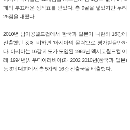
패의 부끄러운 성적표를 받았다. 총 9골을 넣었지만 무려
25점을 내줬다.
2010년 남아공월드컵에서 한국과 일본이 나란히 16강에
진출했던 것에 비하면 '아시아의 몰락'으로 평가받을만하
다. 아시아는 16강 제도가 도입된 1986년 멕시코월드컵 이
래 1994년(사우디아라비아)과 2002·2010년(한국과 일본)
등 3개 대회에서 총 5차례 16강 진출국을 배출했다.