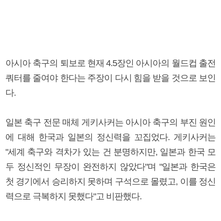
아시아 축구의 퇴보로 현재 4.5장인 아시아의 월드컵 출전
쿼터를 줄여야 한다는 주장이 다시 힘을 받을 것으로 보인
다.
일본 축구 전문 매체 게키사커는 아시아 축구의 부진 원인
에 대해 한국과 일본의 정신력을 꼬집었다. 게키사커는
"세계 축구와 격차가 있는 건 분명하지만, 일본과 한국 모
두 정신적인 무장이 완전하지 않았다"며 "일본과 한국은
첫 경기에서 승리하지 못하며 구석으로 몰렸고, 이를 정신
력으로 극복하지 못했다"고 비판했다.