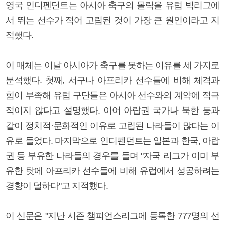
영국 인디펜던트는 아시아 축구의 몰락을 유럽 빅리그에
서 뛰는 선수가 적어 고립된 것이 가장 큰 원인이라고 지
적했다.
이 매체는 이날 아시아가 축구를 못하는 이유를 세 가지로
분석했다. 첫째, 서구나 아프리카 선수들에 비해 체격과
힘이 부족해 유럽 구단들은 아시아 선수와의 계약에 적극
적이지 않다고 설명했다. 이어 아랍권 국가나 북한 등과
같이 정치적·문화적인 이유로 고립된 나라들이 많다는 이
유로 들었다. 마지막으로 인디펜던트는 일본과 한국, 아랍
권 등 부유한 나라들의 경우를 들며 "자국 리그가 이미 부
유한 탓에 아프리카 선수들에 비해 유럽에서 성공하려는
경향이 덜하다"고 지적했다.
이 신문은 "지난 시즌 챔피언스리그에 등록한 777명의 선