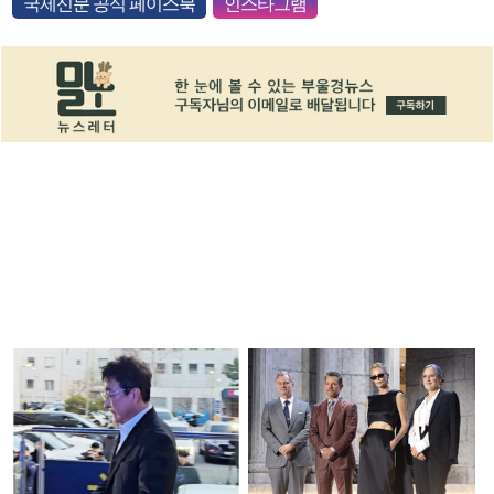
국제신문 공식 페이스북
인스타그램