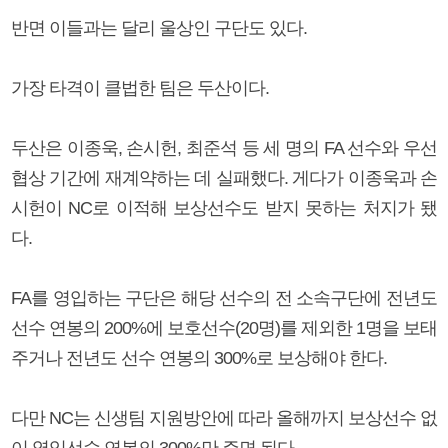
반면 이들과는 달리 울상인 구단도 있다.
가장 타격이 클법한 팀은 두산이다.
두산은 이종욱, 손시헌, 최준석 등 세 명의 FA 선수와 우선
협상 기간에 재계약하는 데 실패했다. 게다가 이종욱과 손
시헌이 NC로 이적해 보상선수도 받지 못하는 처지가 됐
다.
FA를 영입하는 구단은 해당 선수의 전 소속구단에 전년도
선수 연봉의 200%에 보호선수(20명)를 제외한 1명을 보태
주거나 전년도 선수 연봉의 300%로 보상해야 한다.
다만 NC는 신생팀 지원방안에 따라 올해까지 보상선수 없