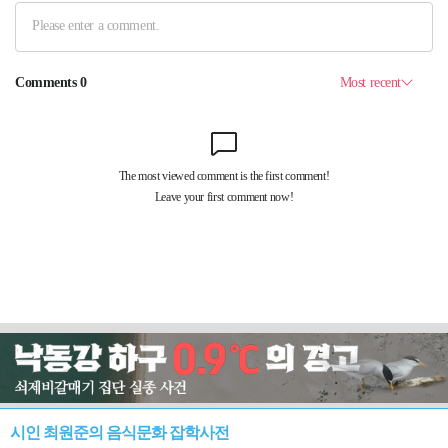
시인 최원준의 음식문화 잡학사전