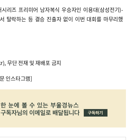
퍼시리즈 프리미어 남자복식 우승자인 이용대(삼성전기)-
서 탈락하는 등 결승 진출자 없이 이번 대회를 마무리했
kr), 무단 전재 및 재배포 금지
문 인스타그램]