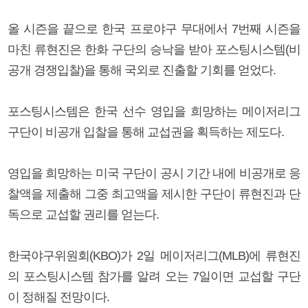
올 시즌을 끝으로 한국 프로야구 무대에서 7번째 시즌을
마친 류현진은 한화 구단의 승낙을 받아 포스팅시스템(비
공개 경쟁입찰)을 통해 국외로 진출할 기회를 얻었다.
포스팅시스템은 한국 선수 영입을 희망하는 메이저리그
구단이 비공개 입찰을 통해 교섭권을 획득하는 제도다.
영입을 희망하는 미국 구단이 공시 기간 내에 비공개로 응
찰액을 제출해 그중 최고액을 제시한 구단이 류현진과 단
독으로 교섭할 권리를 얻는다.
한국야구위원회(KBO)가 2일 메이저리그(MLB)에 류현진
의 포스팅시스템 참가를 알려 오는 7일이면 교섭할 구단
이 정해질 전망이다.