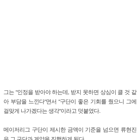
그는 "인정을 받아야 하는데, 받지 못하면 상심이 클 것 같
아 부담을 느낀다"면서 "구단이 좋은 기회를 줬으니 그에
걸맞게 나가겠다는 생각"이라고 덧붙였다.
메이저리그 구단이 제시한 금액이 기준을 넘으면 류현진
은 그 구단과 계약을 진행하게 된다.