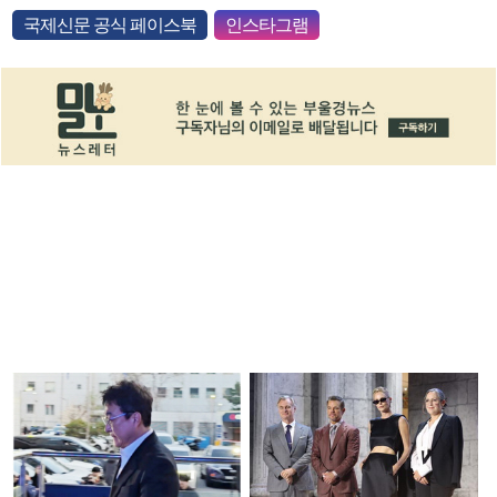
국제신문 공식 페이스북
인스타그램