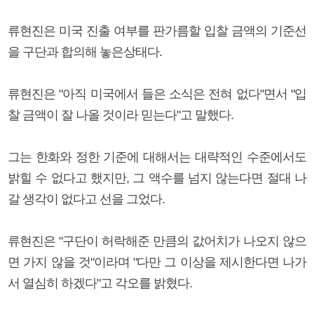
류현진은 미국 진출 여부를 판가름할 입찰 금액의 기준선
을 구단과 합의해 놓은상태다.
류현진은 "아직 미국에서 들은 소식은 전혀 없다"면서 "입
찰 금액이 잘 나올 것이라 믿는다"고 말했다.
그는 한화와 정한 기준에 대해서는 대략적인 수준에서도
밝힐 수 없다고 했지만, 그 액수를 넘지 않는다면 절대 나
갈 생각이 없다고 선을 그었다.
류현진은 "구단이 허락해준 만큼의 값어치가 나오지 않으
면 가지 않을 것"이라며 "다만 그 이상을 제시한다면 나가
서 열심히 하겠다"고 각오를 밝혔다.