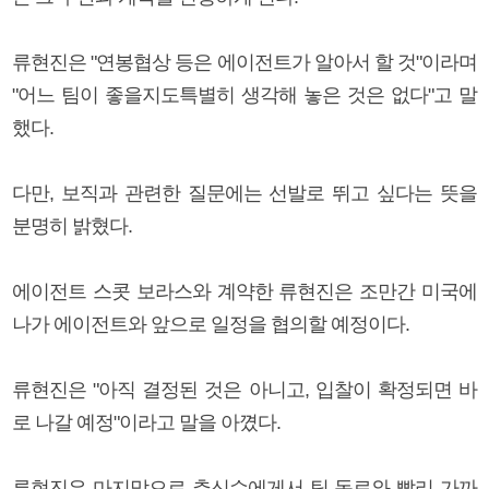
류현진은 "연봉협상 등은 에이전트가 알아서 할 것"이라며
"어느 팀이 좋을지도특별히 생각해 놓은 것은 없다"고 말
했다.
다만, 보직과 관련한 질문에는 선발로 뛰고 싶다는 뜻을
분명히 밝혔다.
에이전트 스콧 보라스와 계약한 류현진은 조만간 미국에
나가 에이전트와 앞으로 일정을 협의할 예정이다.
류현진은 "아직 결정된 것은 아니고, 입찰이 확정되면 바
로 나갈 예정"이라고 말을 아꼈다.
류현진은 마지막으로 추신수에게서 팀 동료와 빨리 가까