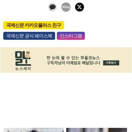
국제신문 카카오플러스 친구
국제신문 공식 페이스북
인스타그램