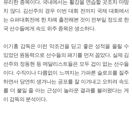
유리한 종목이다. 국내에서는 활강을 연습할 곳조차 마땅
치 않다. 김선주의 경우 이번 대회 전까지 국제 대회에서
는 슈퍼대회전에 한 차례 출전해본 것이 전부일 정도로 한
국 선수들에게 속도 위주 종목은 생소하다.
이기홍 감독은 이런 악조건을 딛고 좋은 성적을 올릴 수
있었던 원동력으로 선수들의 패기를 먼저 꼽았다. 실제 김
선주와 정동현 등 메달리스트들은 모두 겁이 없는 선수들
이다. 수직이나 다름없이 느껴지는 가파른 슬로프를 질주
하면서 당연히 생겨나는 공포를 잘 이겨내고 오히려 속도
를 더 붙일 줄 아는 근성이 놀라운 결과를 불러왔다는 게
이 감독의 분석이다.