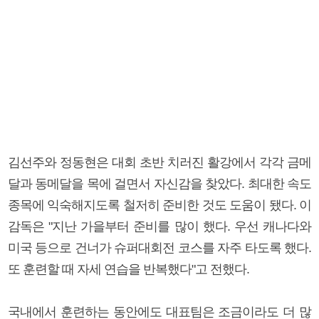
김선주와 정동현은 대회 초반 치러진 활강에서 각각 금메
달과 동메달을 목에 걸면서 자신감을 찾았다. 최대한 속도
종목에 익숙해지도록 철저히 준비한 것도 도움이 됐다. 이
감독은 "지난 가을부터 준비를 많이 했다. 우선 캐나다와
미국 등으로 건너가 슈퍼대회전 코스를 자주 타도록 했다.
또 훈련할 때 자세 연습을 반복했다"고 전했다.
국내에서 훈련하는 동안에도 대표팀은 조금이라도 더 많