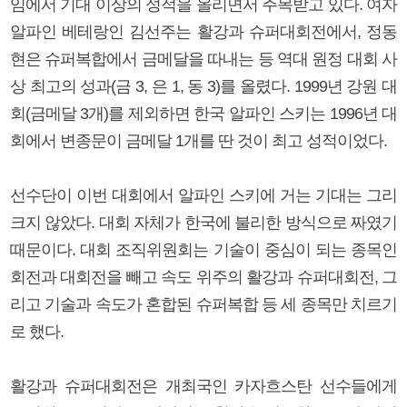
임에서 기대 이상의 성적을 올리면서 주목받고 있다. 여자
알파인 베테랑인 김선주는 활강과 슈퍼대회전에서, 정동
현은 슈퍼복합에서 금메달을 따내는 등 역대 원정 대회 사
상 최고의 성과(금 3, 은 1, 동 3)를 올렸다. 1999년 강원 대
회(금메달 3개)를 제외하면 한국 알파인 스키는 1996년 대
회에서 변종문이 금메달 1개를 딴 것이 최고 성적이었다.
선수단이 이번 대회에서 알파인 스키에 거는 기대는 그리
크지 않았다. 대회 자체가 한국에 불리한 방식으로 짜였기
때문이다. 대회 조직위원회는 기술이 중심이 되는 종목인
회전과 대회전을 빼고 속도 위주의 활강과 슈퍼대회전, 그
리고 기술과 속도가 혼합된 슈퍼복합 등 세 종목만 치르기
로 했다.
활강과 슈퍼대회전은 개최국인 카자흐스탄 선수들에게