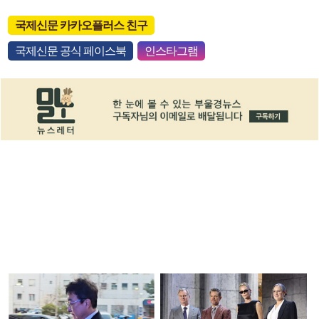
국제신문 카카오플러스 친구
국제신문 공식 페이스북
인스타그램