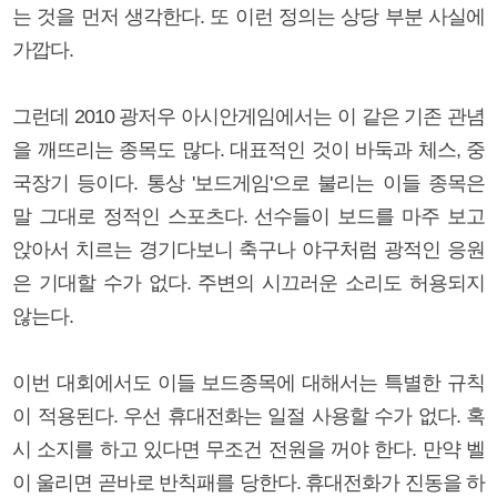
는 것을 먼저 생각한다. 또 이런 정의는 상당 부분 사실에
가깝다.
그런데 2010 광저우 아시안게임에서는 이 같은 기존 관념
을 깨뜨리는 종목도 많다. 대표적인 것이 바둑과 체스, 중
국장기 등이다. 통상 '보드게임'으로 불리는 이들 종목은
말 그대로 정적인 스포츠다. 선수들이 보드를 마주 보고
앉아서 치르는 경기다보니 축구나 야구처럼 광적인 응원
은 기대할 수가 없다. 주변의 시끄러운 소리도 허용되지
않는다.
이번 대회에서도 이들 보드종목에 대해서는 특별한 규칙
이 적용된다. 우선 휴대전화는 일절 사용할 수가 없다. 혹
시 소지를 하고 있다면 무조건 전원을 꺼야 한다. 만약 벨
이 울리면 곧바로 반칙패를 당한다. 휴대전화가 진동을 하