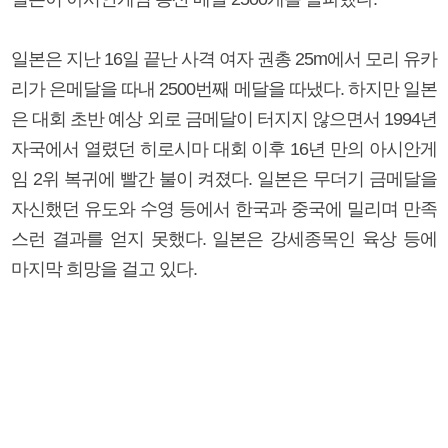
일본은 지난 16일 끝난 사격 여자 권총 25m에서 모리 유카
리가 은메달을 따내 2500번째 메달을 따냈다. 하지만 일본
은 대회 초반 예상 외로 금메달이 터지지 않으면서 1994년
자국에서 열렸던 히로시마 대회 이후 16년 만의 아시안게
임 2위 복귀에 빨간 불이 켜졌다. 일본은 무더기 금메달을
자신했던 유도와 수영 등에서 한국과 중국에 밀리며 만족
스런 결과를 얻지 못했다. 일본은 강세종목인 육상 등에
마지막 희망을 걸고 있다.