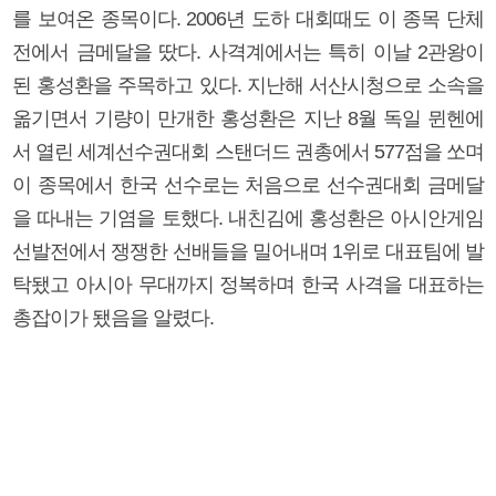
를 보여온 종목이다. 2006년 도하 대회때도 이 종목 단체
전에서 금메달을 땄다. 사격계에서는 특히 이날 2관왕이
된 홍성환을 주목하고 있다. 지난해 서산시청으로 소속을
옮기면서 기량이 만개한 홍성환은 지난 8월 독일 뮌헨에
서 열린 세계선수권대회 스탠더드 권총에서 577점을 쏘며
이 종목에서 한국 선수로는 처음으로 선수권대회 금메달
을 따내는 기염을 토했다. 내친김에 홍성환은 아시안게임
선발전에서 쟁쟁한 선배들을 밀어내며 1위로 대표팀에 발
탁됐고 아시아 무대까지 정복하며 한국 사격을 대표하는
총잡이가 됐음을 알렸다.