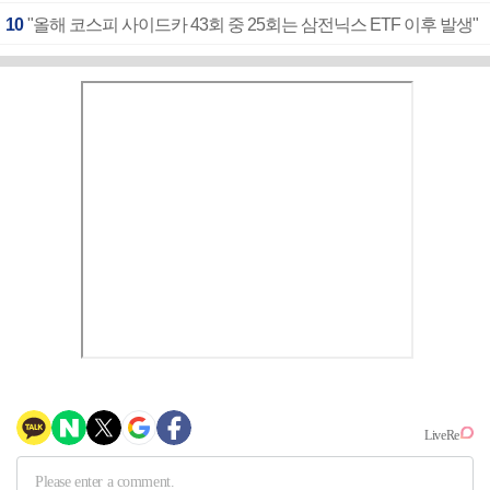
10
"올해 코스피 사이드카 43회 중 25회는 삼전닉스 ETF 이후 발생"