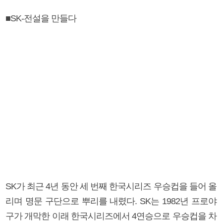
■SK-전설을 만들다
SK가 최근 4년 동안 세 번째 한국시리즈 우승컵을 들어 올
리며 명문 구단으로 뿌리를 내렸다. SK는 1982년 프로야
구가 개막한 이래 한국시리즈에서 4연승으로 우승컵을 차