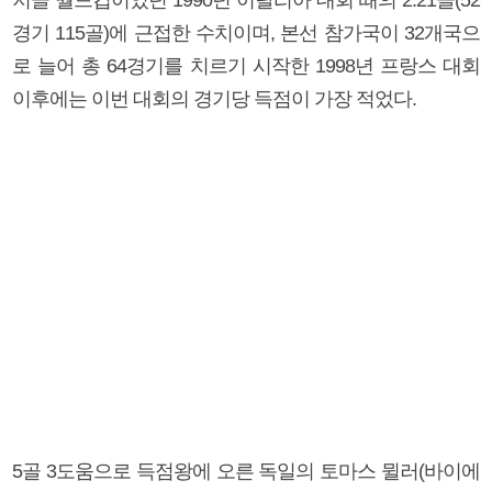
경기 115골)에 근접한 수치이며, 본선 참가국이 32개국으
로 늘어 총 64경기를 치르기 시작한 1998년 프랑스 대회
이후에는 이번 대회의 경기당 득점이 가장 적었다.
5골 3도움으로 득점왕에 오른 독일의 토마스 뮐러(바이에