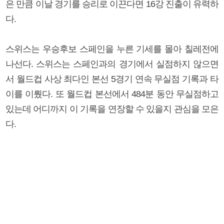
은 만큼 이날 경기를 승리로 이끈다면 16강 진출이 유력하
다.
스위스는 우승후보 스페인을 누른 기세를 몰아 칠레전에
나선다. 스위스는 스페인과의 경기에서 실점하지 않으면
서 월드컵 사상 최다인 본선 5경기 연속 무실점 기록과 타
이를 이뤘다. 또 월드컵 본선에서 484분 동안 무실점하고
있는데 어디까지 이 기록을 연장할 수 있을지 관심을 모은
다.