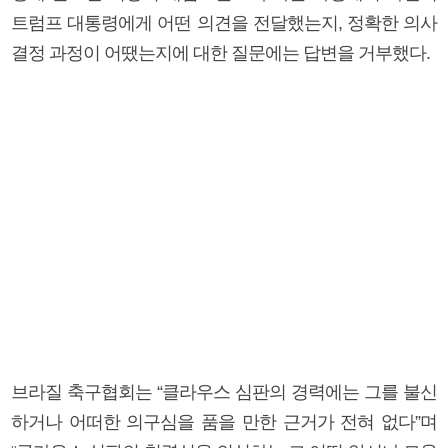
트럼프 대통령에게 어떤 의견을 전달했는지, 정확한 의사
결정 과정이 어땠는지에 대한 질문에는 답변을 거부했다.
브라질 축구협회는 “클라우스 심판의 경력에는 그를 불신
하거나 어떠한 의구심을 품을 만한 근거가 전혀 없다”며