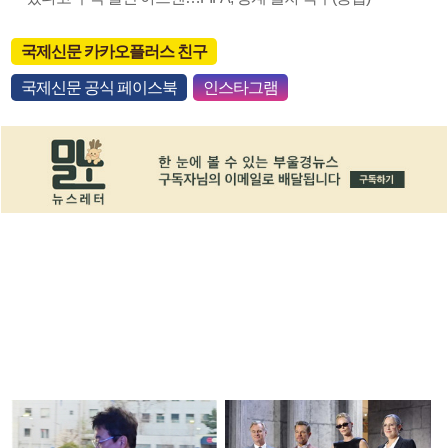
국제신문 카카오플러스 친구
국제신문 공식 페이스북
인스타그램