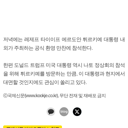
저녁에는 레제프 타이이프 에르도안 튀르키예 대통령 내
외가 주최하는 공식 환영 만찬에 참석한다.
한편 도널드 트럼프 미국 대통령 역시 나토 정상회의 참석
을 위해 튀르키예를 방문하는 만큼, 이 대통령과 현지에서
대면할 것인지에도 관심이 쏠리고 있다.
ⓒ국제신문(www.kookje.co.kr), 무단 전재 및 재배포 금지