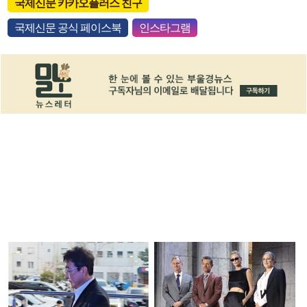
국제신문 카카오플러스 친구
국제신문 공식 페이스북
인스타그램