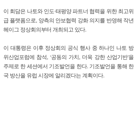
이 회담은 나토와 인도·태평양 파트너 협력을 위한 최고위
급 플랫폼으로, 양측의 안보협력 강화 의지를 반영해 작년
헤이그 정상회의부터 개최되고 있다.
이 대통령은 이후 정상회의 공식 행사 중 하나인 나토 방
위산업포럼에 참석, ‘공동의 가치, 더욱 강한 산업기반’을
주제로 한 세션에서 기조발언을 한다. 기조발언을 통해 한
국 방산을 유럽 시장에 알리겠다는 계획이다.