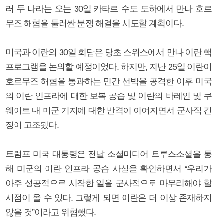
러 두 나라는 오는 30일 카타르 수도 도하에서 만나 호르
무즈 해협을 둘러싼 분쟁 해결을 시도할 계획이다.
미국과 이란의 30일 회담은 당초 스위스에서 만나 이란 핵
프로그램을 논의할 예정이었다. 하지만, 지난 25일 이란이
호르무즈 해협을 통과하는 민간 선박을 공격한 이후 미국
의 이란 인프라에 대한 보복 공습 및 이란의 바레인 및 쿠
웨이트 내 미군 기지에 대한 반격이 이어지면서 군사적 긴
장이 고조됐다.
트럼프 미국 대통령은 전날 소셜미디어 트루스소셜을 통
해 미군의 이란 인프라 공습 사실을 확인하면서 “우리가
아주 성공적으로 시작한 일을 군사적으로 마무리해야 할
시점이 올 수 있다. 그렇게 되면 이란은 더 이상 존재하지
않을 것”이라고 위협했다.