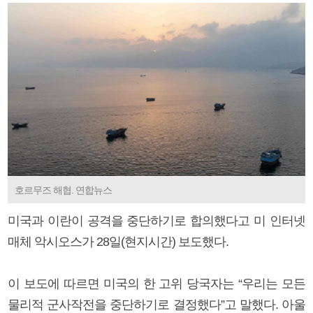
호르무즈 해협. 연합뉴스
미국과 이란이 공격을 중단하기로 합의했다고 미 인터넷
매체 악시오스가 28일(현지시간) 보도했다.
이 보도에 따르면 미국의 한 고위 당국자는 “우리는 모든
물리적 군사작전을 중단하기로 결정했다”고 말했다. 아울