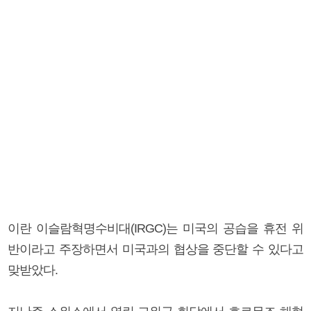
이란 이슬람혁명수비대(IRGC)는 미국의 공습을 휴전 위
반이라고 주장하면서 미국과의 협상을 중단할 수 있다고
맞받았다.