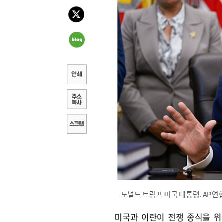
도널드 트럼프 미국 대통령. AP
미국과 이란이 전쟁 종식을 