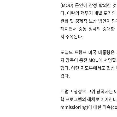
(MOU) 문안에 잠정 합의한 
다. 이란의 핵무기 개발 포기와
완화 및 경제적 보상 방안이 담
해지면서 중동 정세의 중대한
지 주목된다.
도널드 트럼프 미국 대통령은 
지 양측이 종전 MOU에 서명할
했다. 이란 지도부에서도 협상
왔다.
트럼프 행정부 고위 당국자는 이
핵 프로그램의 해체로 이어진다”며 
mmissioning)에 대한 약속(