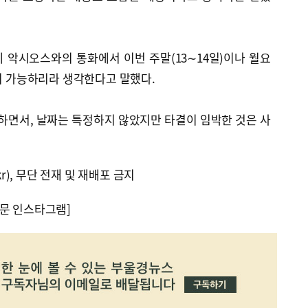
 악시오스와의 통화에서 이번 주말(13∼14일)이나 월요
식이 가능하리라 생각한다고 말했다.
하면서, 날짜는 특정하지 않았지만 타결이 임박한 것은 사
kr), 무단 전재 및 재배포 금지
문 인스타그램]