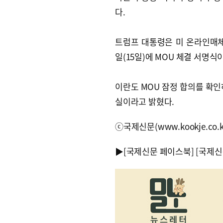
다.
트럼프 대통령은 미 온라인매체
일(15일)에 MOU 체결 서명
이란도 MOU 잠정 합의를 확인
실이라고 밝혔다.
ⓒ국제신문(www.kookje.co.
▶
[국제신문 페이스북]
[국제신