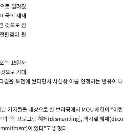
것으로 알려졌
 미국의 제재
긴 것으로 전
 전환점이 될
오는 15일까
 것으로 기대
 타결을 목전에 뒀다면서 사실상 이를 인정하는 반응이 나
날 기자들을 대상으로 한 브리핑에서 MOU 체결이 “이란
“핵 프로그램 해체(dismantling), 핵시설 해체(deco
commitment)이 있다”고 밝혔다.