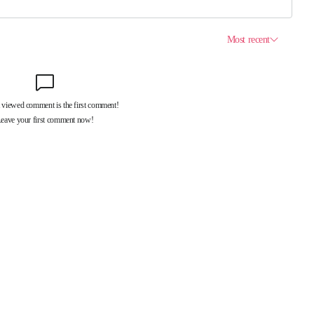
제휴서비스
국제신문대관안내