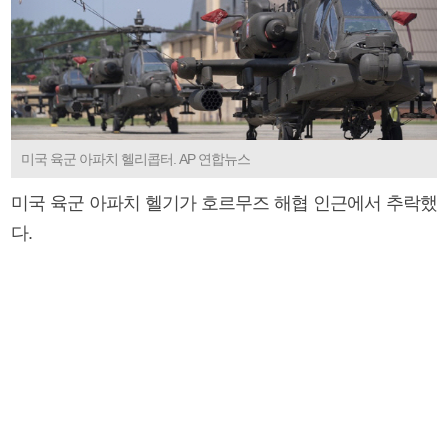
미국 육군 아파치 헬리콥터. AP 연합뉴스
미국 육군 아파치 헬기가 호르무즈 해협 인근에서 추락했
다.