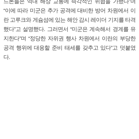
드론들은 역내 해상 교통에 즉각적인 위협을 가했다”며
“이에 따라 미군은 추가 공격에 대비한 방어 차원에서 이
란 고루크와 게슘섬에 있는 해안 감시 레이더 기지를 타격
했다”고 설명했다. 그러면서 “미군은 계속해서 경계를 유
지한다”며 “정당한 자위권 행사 차원에서 이란의 부당한
공격 행위에 대응할 준비 태세를 갖추고 있다”고 덧붙였
다.