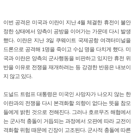
이번 공격은 미국과 이란이 지난 4월 체결한 휴전이 불안
정한 상태에서 양측이 공방을 이어가는 가운데 다시 발생
했다. 이란은 지난 3일 쿠웨이트 국제공항 여객터미널을
드론으로 공격해 1명을 죽이고 수십 명을 다치게 했다. 미
국과 이란은 양측의 군사행동을 비판하고 있지만 휴전 위
반을 이유로 전쟁을 재개하려는 등 강경한 반응은 내보이
지 않고 있다.
도널드 트럼프 대통령은 미국인 사망자가 나오지 않는 한
이란과의 전쟁을 다시 본격화할 의향이 없다는 뜻을 참모
들에게 밝힌 것으로 전해진다. 그러나 호르무즈 해협에서
는 군사적 충돌이 거듭되는 과정에서 오판에 따라 교전이
격화할 위험 때문에 긴장이 고조된다. 군사적 충돌에 따른