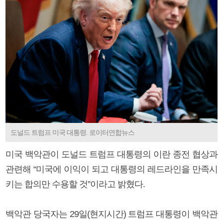
도널드 트럼프 미국 대통령. 로이터연합뉴스
미국 백악관이 도널드 트럼프 대통령의 이란 종전 협상과
관련해 “미국에 이익이 되고 대통령의 레드라인을 만족시
키는 합의만 수용할 것”이라고 밝혔다.
백악관 당국자는 29일(현지시간) 트럼프 대통령이 백악관