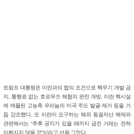
트럼프 대통령은 이란과의 합의 조건으로 핵무기 개발 금
지, 통행료 없는 호르무즈 해협의 완전 개방, 이란 핵시설
에 매몰된 고농축 우라늄의 미국 주도 발굴·제거 등을 거
듭 강조했다. 또 이란이 요구하는 해외 동결자산 해제와
관련해서는 “추후 공지가 있을 때까지 금전 거래는 전혀
이뤄지지 않을 것”이라고 선을 그었다.