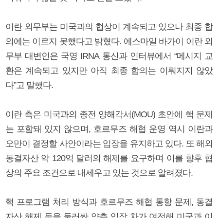
이란 외무부는 미국과의 협상이 계속되고 있으나 최종 합
의에는 이르지 못했다고 밝혔다. 에스마일 바가이 이란 외
무부 대변인은 국영 IRNA 통신과 인터뷰에서 “메시지 교
환은 계속되고 있지만 아직 최종 합의는 이뤄지지 않았
다”고 말했다.
이란 측은 미국과의 종전 양해각서(MOU) 초안에 핵 문제
는 포함돼 있지 않으며, 호르무즈 해협 운영 역시 이란과
오만이 결정할 사안이라는 입장을 유지하고 있다. 또 해외
동결자산 약 120억 달러의 해제를 요구하며 이를 향후 협
상의 주요 조건으로 내세우고 있는 것으로 알려졌다.
핵 프로그램 처리 방식과 호르무즈 해협 통항 문제, 동결
자산 해제 등을 둘러싼 양측 입장 차가 여전해 미국과 이