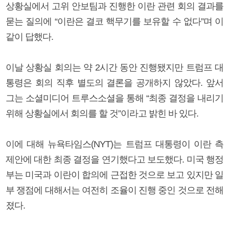
상황실에서 고위 안보팀과 진행한 이란 관련 회의 결과를
묻는 질의에 “이란은 결코 핵무기를 보유할 수 없다”며 이
같이 답했다.
이날 상황실 회의는 약 2시간 동안 진행됐지만 트럼프 대
통령은 회의 직후 별도의 결론을 공개하지 않았다. 앞서
그는 소셜미디어 트루스소셜을 통해 “최종 결정을 내리기
위해 상황실에서 회의를 할 것”이라고 밝힌 바 있다.
이에 대해 뉴욕타임스(NYT)는 트럼프 대통령이 이란 측
제안에 대한 최종 결정을 연기했다고 보도했다. 미국 행정
부는 미국과 이란이 합의에 근접한 것으로 보고 있지만 일
부 쟁점에 대해서는 여전히 조율이 진행 중인 것으로 전해
졌다.