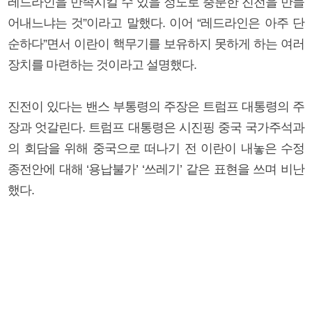
레드라인을 만족시킬 수 있을 정도로 충분한 진전을 만들
어내느냐는 것”이라고 말했다. 이어 “레드라인은 아주 단
순하다”면서 이란이 핵무기를 보유하지 못하게 하는 여러
장치를 마련하는 것이라고 설명했다.
진전이 있다는 밴스 부통령의 주장은 트럼프 대통령의 주
장과 엇갈린다. 트럼프 대통령은 시진핑 중국 국가주석과
의 회담을 위해 중국으로 떠나기 전 이란이 내놓은 수정
종전안에 대해 ‘용납불가’ ‘쓰레기’ 같은 표현을 쓰며 비난
했다.