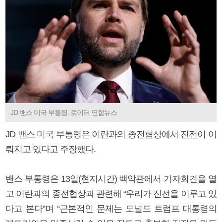
JD 밴스 미국 부통령. 로이터 연합뉴스
JD 밴스 미국 부통령은 이란과의 종전협상에서 진전이 이
뤄지고 있다고 주장했다.
밴스 부통령은 13일(현지시간) 백악관에서 기자회견을 열
고 이란과의 종전협상과 관련해 “우리가 진전을 이루고 있
다고 본다”며 “근본적인 문제는 도널드 트럼프 대통령의