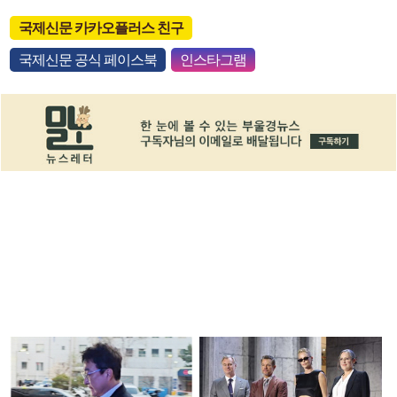
국제신문 카카오플러스 친구
국제신문 공식 페이스북
인스타그램