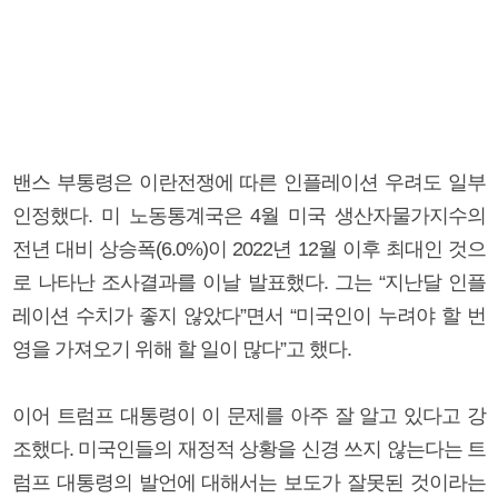
밴스 부통령은 이란전쟁에 따른 인플레이션 우려도 일부
인정했다. 미 노동통계국은 4월 미국 생산자물가지수의
전년 대비 상승폭(6.0%)이 2022년 12월 이후 최대인 것으
로 나타난 조사결과를 이날 발표했다. 그는 “지난달 인플
레이션 수치가 좋지 않았다”면서 “미국인이 누려야 할 번
영을 가져오기 위해 할 일이 많다”고 했다.
이어 트럼프 대통령이 이 문제를 아주 잘 알고 있다고 강
조했다. 미국인들의 재정적 상황을 신경 쓰지 않는다는 트
럼프 대통령의 발언에 대해서는 보도가 잘못된 것이라는