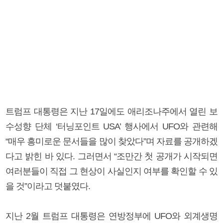
트럼프 대통령은 지난 17일에도 애리조나주에서 열린 보
수성향 단체 ‘터닝포인트 USA’ 행사에서 UFO와 관련해
“매우 흥미로운 문서들을 많이 찾았다”며 자료를 공개하겠
다고 밝힌 바 있다. 그러면서 “조만간 첫 공개가 시작되면
여러분들이 직접 그 현상이 사실인지 여부를 확인할 수 있
을 것”이라고 덧붙였다.
지난 2월 트럼프 대통령은 연방정부에 UFO와 외계생명