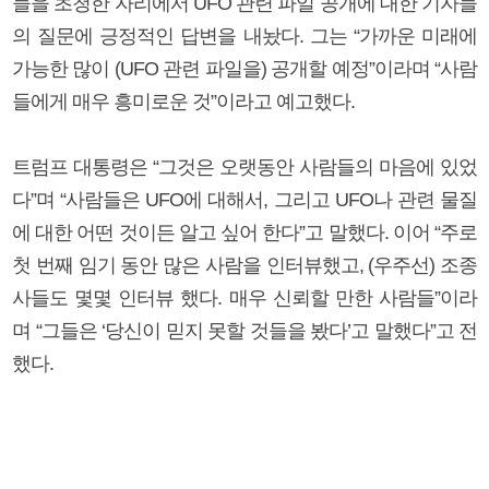
들을 초청한 자리에서 UFO 관련 파일 공개에 대한 기자들
의 질문에 긍정적인 답변을 내놨다. 그는 “가까운 미래에
가능한 많이 (UFO 관련 파일을) 공개할 예정”이라며 “사람
들에게 매우 흥미로운 것”이라고 예고했다.
트럼프 대통령은 “그것은 오랫동안 사람들의 마음에 있었
다”며 “사람들은 UFO에 대해서, 그리고 UFO나 관련 물질
에 대한 어떤 것이든 알고 싶어 한다”고 말했다. 이어 “주로
첫 번째 임기 동안 많은 사람을 인터뷰했고, (우주선) 조종
사들도 몇몇 인터뷰 했다. 매우 신뢰할 만한 사람들”이라
며 “그들은 ‘당신이 믿지 못할 것들을 봤다’고 말했다”고 전
했다.