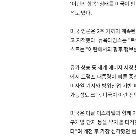
‘이란의 항복’ 상태를 미국이 
석도 있다.
미국 언론은 2주 가까이 계속
고 지적했다. 뉴욕타임스는 “트
스트는 “이란에서의 향후 행보를
유가 상승 등 세계 에너지 시장
에서 트럼프 대통령이 빠른 종
미사일 기지와 방위산업 기반 
가능성도 크다. 미국이 이란 전
미국은 이날 이스라엘과 함께 
구개발 단지 등을 무차별 타격
다”며 개전 후 가장 심각했던 