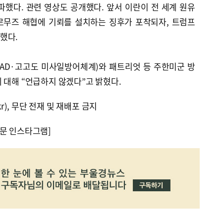
파했다. 관련 영상도 공개했다. 앞서 이란이 전 세계 원유
르무즈 해협에 기뢰를 설치하는 징후가 포착되자, 트럼프
했다.
AAD·고고도 미사일방어체계)와 패트리엇 등 주한미군 방
 대해 “언급하지 않겠다”고 밝혔다.
kr), 무단 전재 및 재배포 금지
문 인스타그램]