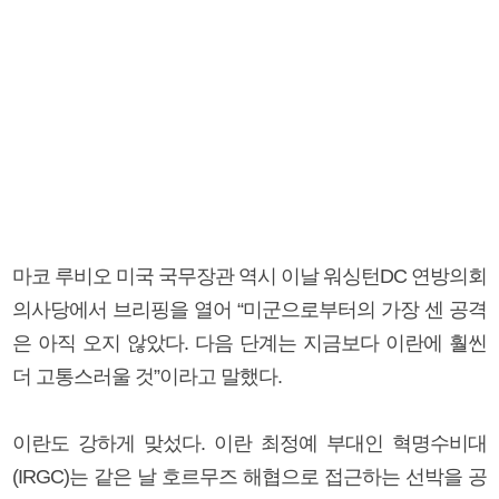
마코 루비오 미국 국무장관 역시 이날 워싱턴DC 연방의회
의사당에서 브리핑을 열어 “미군으로부터의 가장 센 공격
은 아직 오지 않았다. 다음 단계는 지금보다 이란에 훨씬
더 고통스러울 것”이라고 말했다.
이란도 강하게 맞섰다. 이란 최정예 부대인 혁명수비대
(IRGC)는 같은 날 호르무즈 해협으로 접근하는 선박을 공