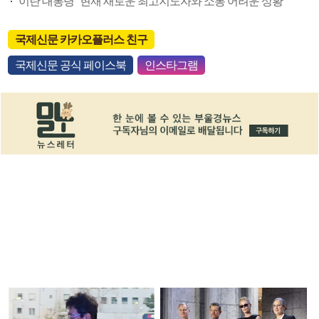
이란 대통령 "현재 새로운 최고지도자와 소통 어려운 상황"
국제신문 카카오플러스 친구
국제신문 공식 페이스북
인스타그램