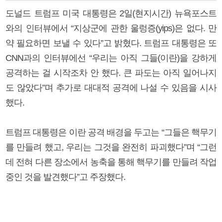
도널드 트럼프 미국 대통령은 2일(현지시간) 뉴욕포스트
와의 인터뷰에서 “지상군에 관한 울렁증(yips)은 없다. 만
약 필요하면 보낼 수 있다”고 밝혔다. 트럼프 대통령은 또
CNN과의 인터뷰에선 “우리는 아직 그들(이란)을 강하게
공격하는 걸 시작조차 안 했다. 큰 파도는 아직 일어나지
도 않았다”며 추가로 대대적 공격에 나설 수 있음을 시사
했다.
트럼프 대통령은 이란 공격 배경을 두고는 “그들은 핵무기
를 만들려 했고, 우리는 그것을 완전히 파괴했다”며 “그런
데 전혀 다른 장소에서 농축을 통해 핵무기를 만들려 작업
중인 것을 발견했다”고 주장했다.