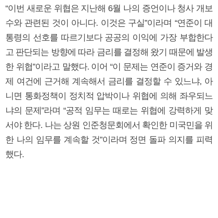
“이번 새로운 위협은 지난해 6월 나의 증언이나 청사 개보
수와 관련된 것이 아니다. 이것은 구실”이라며 “연준이 대
통령의 선호를 따르기보다 공공의 이익에 가장 부합한다
고 판단되는 방향에 따라 금리를 결정해 왔기 때문에 발생
한 위협”이라고 말했다. 이어 “이 문제는 연준이 증거와 경
제 여건에 근거해 계속해서 금리를 결정할 수 있느냐, 아
니면 통화정책이 정치적 압박이나 위협에 의해 좌우되느
냐의 문제”라며 “공적 임무는 때로는 위협에 강력하게 맞
서야 한다. 나는 상원 인준청문회에서 확인한 미국민을 위
한 나의 임무를 계속할 것”이라며 정면 돌파 의지를 피력
했다.