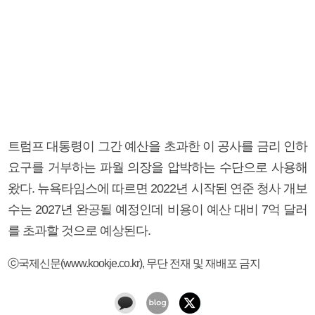
트럼프 대통령이 그간 예산을 초과한 이 공사를 금리 인하
요구를 거부하는 파월 의장을 압박하는 수단으로 사용해
왔다. 뉴욕타임스에 따르면 2022년 시작된 연준 청사 개보
수는 2027년 완공될 예정인데 비용이 예산 대비 7억 달러
를 초과할 것으로 예상된다.
ⓒ국제신문(www.kookje.co.kr), 무단 전재 및 재배포 금지