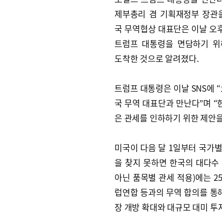
제부총리 겸 기획재정부 장관
국 무역협상 대표단은 이날 오후
트럼프 대통령을 면담하기 위
도착한 것으로 알려졌다.
트럼프 대통령은 이날 SNS에 “
국 무역 대표단과 만난다”며 “
은 관세를 인하하기 위한 제안을
미국이 다음 달 1일부터 국가
을 찾지 못하면 한국의 대다수
아닌 품목별 관세 적용)에는 2
럽연합 등과의 무역 합의를 통해
장 개방 확대와 대규모 대미 투