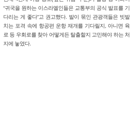
“귀국을 원하는 이스라엘인들은 교통부의 공식 발표를 기
다리는 게 좋다”고 권고했다. 발이 묶인 관광객들은 빗발
치는 포격 속에 항공편 운항 재개를 기다릴지, 아니면 육
로 등 우회로를 찾아 어떻게든 탈출할지 고민해야 하는 처
지에 놓였다.