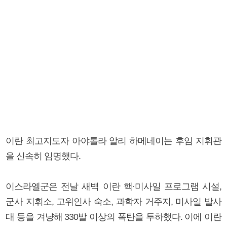
이란 최고지도자 아야톨라 알리 하메네이는 후임 지휘관
을 신속히 임명했다.
이스라엘군은 전날 새벽 이란 핵·미사일 프로그램 시설,
군사 지휘소, 고위인사 숙소, 과학자 거주지, 미사일 발사
대 등을 겨냥해 330발 이상의 폭탄을 투하했다. 이에 이란