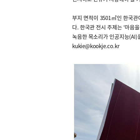
부지 면적이 3501㎡인 한국관
다. 한국관 전시 주제는 ‘마음
녹음한 목소리가 인공지능(AI)
kukie@kookje.co.kr