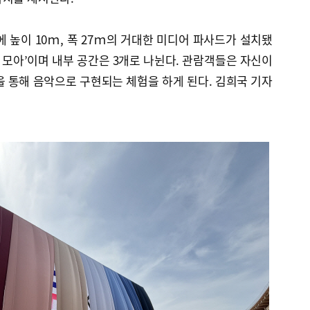
에 높이 10ｍ, 폭 27ｍ의 거대한 미디어 파사드가 설치됐
을 모아’이며 내부 공간은 3개로 나뉜다. 관람객들은 자신이
을 통해 음악으로 구현되는 체험을 하게 된다. 김희국 기자