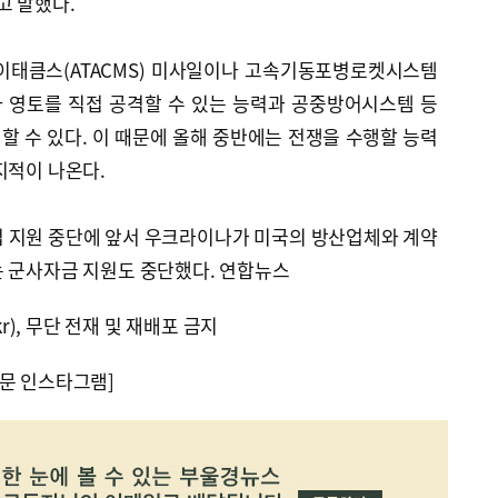
고 말했다.
이태큼스(ATACMS) 미사일이나 고속기동포병로켓시스템
시아 영토를 직접 공격할 수 있는 능력과 공중방어시스템 등
 수 있다. 이 때문에 올해 중반에는 전쟁을 수행할 능력
지적이 나온다.
접 지원 중단에 앞서 우크라이나가 미국의 방산업체와 계약
는 군사자금 지원도 중단했다. 연합뉴스
kr), 무단 전재 및 재배포 금지
문 인스타그램]