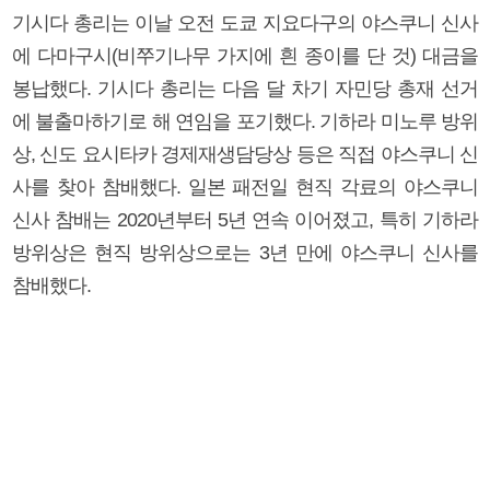
기시다 총리는 이날 오전 도쿄 지요다구의 야스쿠니 신사
에 다마구시(비쭈기나무 가지에 흰 종이를 단 것) 대금을
봉납했다. 기시다 총리는 다음 달 차기 자민당 총재 선거
에 불출마하기로 해 연임을 포기했다. 기하라 미노루 방위
상, 신도 요시타카 경제재생담당상 등은 직접 야스쿠니 신
사를 찾아 참배했다. 일본 패전일 현직 각료의 야스쿠니
신사 참배는 2020년부터 5년 연속 이어졌고, 특히 기하라
방위상은 현직 방위상으로는 3년 만에 야스쿠니 신사를
참배했다.