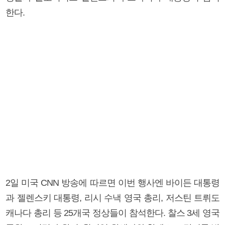
한다.
2일 미국 CNN 방송에 따르면 이번 행사엔 바이든 대통령
과 젤렌스키 대통령, 리시 수낵 영국 총리, 저스틴 트뤼도
캐나다 총리 등 25개국 정상들이 참석한다. 찰스 3세 영국