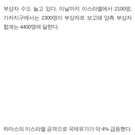
부상자 수도 늘고 있다. 이날까지 이스라엘에서 2100명,
가자지구에서는 2300명이 부상자로 보고돼 양측 부상자
합계는 4400명에 달한다.
하마스의 이스라엘 공격으로 국제유가가 약 4% 급등했다.