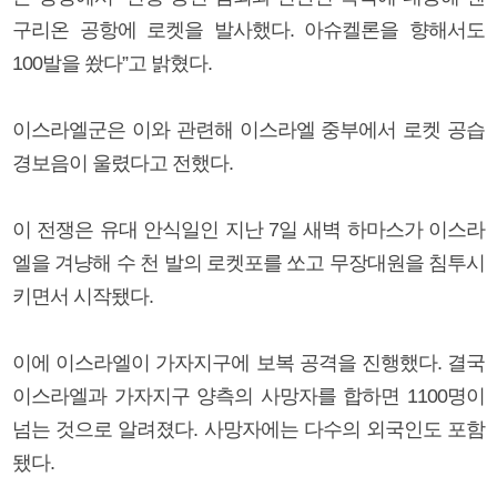
구리온 공항에 로켓을 발사했다. 아슈켈론을 향해서도
100발을 쐈다”고 밝혔다.
이스라엘군은 이와 관련해 이스라엘 중부에서 로켓 공습
경보음이 울렸다고 전했다.
이 전쟁은 유대 안식일인 지난 7일 새벽 하마스가 이스라
엘을 겨냥해 수 천 발의 로켓포를 쏘고 무장대원을 침투시
키면서 시작됐다.
이에 이스라엘이 가자지구에 보복 공격을 진행했다. 결국
이스라엘과 가자지구 양측의 사망자를 합하면 1100명이
넘는 것으로 알려졌다. 사망자에는 다수의 외국인도 포함
됐다.