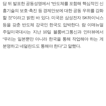
담 뒤 발표한 공동성명에서 “반도체를 포함해 핵심적인 신
흥기술의 보호·촉진 등 경제안보에 대한 공동 우위를 강화
할 것”이라고 밝힌 바 있다. 미국은 삼성전자 SK하이닉스
등을 갖춘 반도체 강국인 한국도 압박한다. 람 이매뉴얼
주일미국대사는 지난 10일 블룸버그통신과 인터뷰에서
“우리는 일본뿐만 아니라 한국을 통해 작업해야 하는 게
분명하고 네덜란드도 통해야 한다”고 말했다.