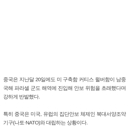
중국은 지난달 20일에도 미 구축함 커티스 윌버함이 남중
국해 파라셀 군도 해역에 진입해 안보 위험을 초래했다며
강하게 반발했다.
특히 중국은 미국, 유럽의 집단안보 체제인 북대서양조약
기구(나토·NATO)와 대립하는 상황이다.